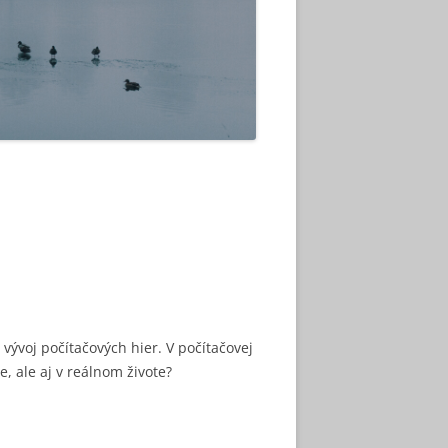
vývoj počítačových hier. V počítačovej
e, ale aj v reálnom živote?